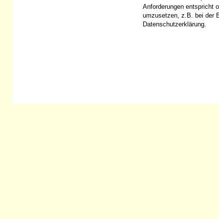
Anforderungen entspricht 
umzusetzen, z.B. bei der E
Datenschutzerklärung.