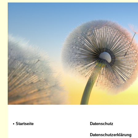
•
Startseite
Datenschutz
Datenschutzerklärung