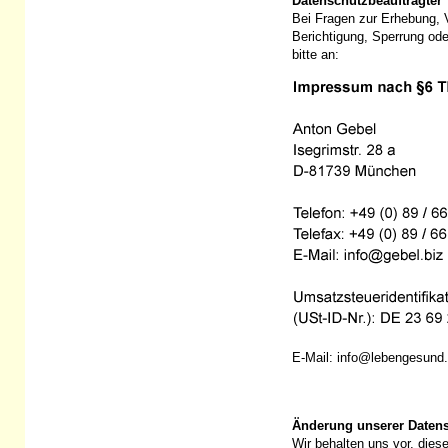
Datenschutzbeauftragter
Bei Fragen zur Erhebung, 
Berichtigung, Sperrung ode
bitte an:
E-Mail: info@lebengesund
Änderung unserer Date
Wir behalten uns vor, dies