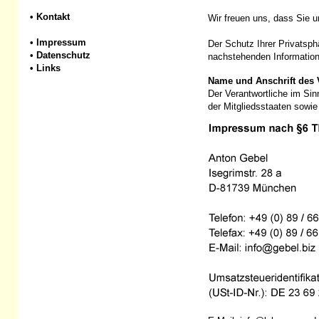
•
Kontakt
Wir freuen uns, dass Sie 
•
Impressum
Der Schutz Ihrer Privatsph
•
Datenschutz
nachstehenden Information
•
Links
Name und Anschrift des 
Der Verantwortliche im Si
der Mitgliedsstaaten sowie