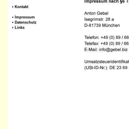
•
Kontakt
•
Impressum
•
Datenschutz
•
Links