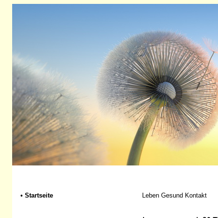
•
Startseite
Leben Gesund Kontakt